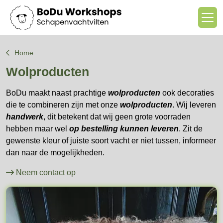
Home
Wolproducten
BoDu maakt naast prachtige
wolproducten
ook decoraties
die te combineren zijn met onze
wolproducten
.
Wij leveren
handwerk
, dit betekent dat wij geen grote voorraden
hebben maar wel
op bestelling kunnen leveren
.
Zit de
gewenste kleur of juiste soort vacht er niet tussen, informeer
dan naar de mogelijkheden.
Neem contact op