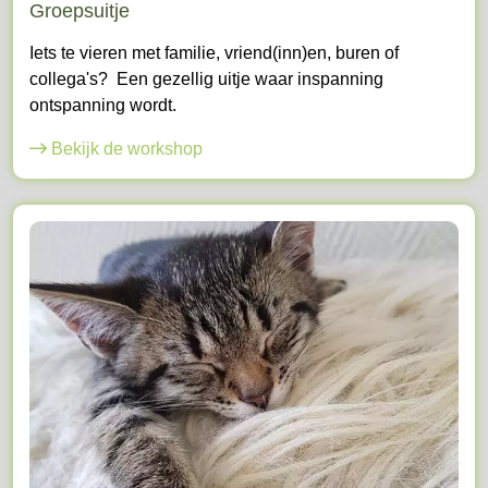
Groepsuitje
Iets te vieren met familie, vriend(inn)en, buren of
collega's? Een gezellig uitje waar inspanning
ontspanning wordt.
Bekijk de workshop