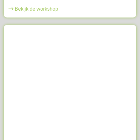
Bekijk de workshop