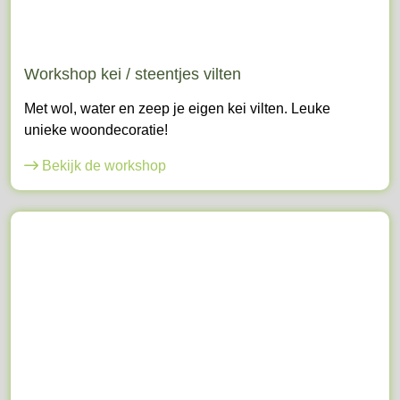
Workshop kei / steentjes vilten
Met wol, water en zeep je eigen kei vilten. Leuke
unieke woondecoratie!
Bekijk de workshop