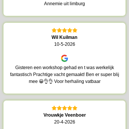
Annemie uit limburg
Wil Kuilman
10-5-2026
Gisteren een workshop gehad en t was werkelijk
fantastisch Prachtige vacht gemaakt! Ben er super blij
mee 😀👌👌 Voor herhaling vatbaar
Vrouwkje Veenboer
20-4-2026