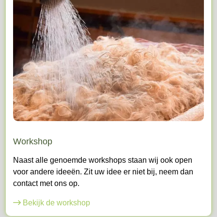
Workshop
Naast alle genoemde workshops staan wij ook open
voor andere ideeën. Zit uw idee er niet bij, neem dan
contact met ons op.
Bekijk de workshop