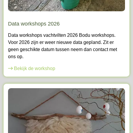
Data workshops 2026
Data workshops vachtvilten 2026 Bodu workshops.
Voor 2026 zijn er weer nieuwe data gepland. Zit er
geen geschikte datum tussen neem dan contact met
ons op.
Bekijk de workshop