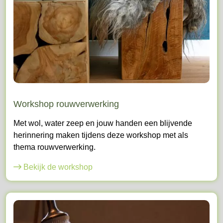
Workshop rouwverwerking
Met wol, water zeep en jouw handen een blijvende
herinnering maken tijdens deze workshop met als
thema rouwverwerking.
Bekijk de workshop