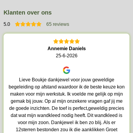
Klanten over ons
5
.0
65 reviews
Annemie Daniels
25-6-2026
Lieve Boukje dankjewel voor jouw geweldige
begeleiding op afstand waardoor ik de beste keuze kon
maken voor mijn werkstuk. Ik voelde me gelijk op mijn
gemak bij jouw. Op al mijn onzekere vragen gaf jij me
de goede inzichten. De toef is perfect,geweldig precies
dat wat mijn wandkleed nodig heeft. Dit wandkleed is
voor mijn zoon. Dankjewel ik ben zo blij. Als er
12sterren bestonden zou ik die aanklikken Groet