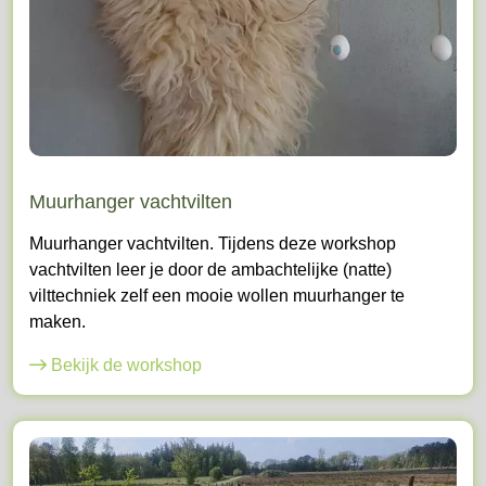
Muurhanger vachtvilten
Muurhanger vachtvilten. Tijdens deze workshop
vachtvilten leer je door de ambachtelijke (natte)
vilttechniek zelf een mooie wollen muurhanger te
maken.
Bekijk de workshop