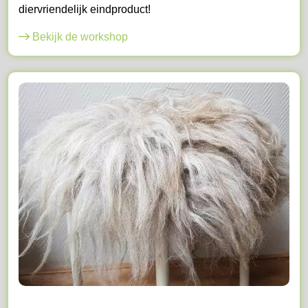
diervriendelijk eindproduct!
Bekijk de workshop