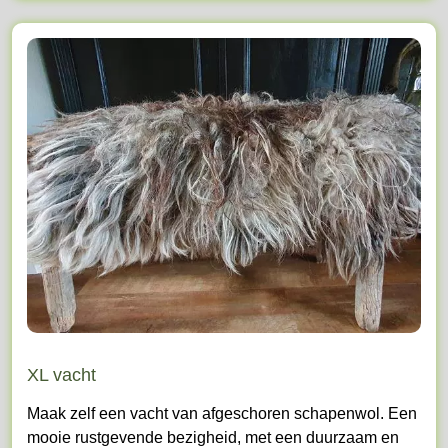
XL vacht
Maak zelf een vacht van afgeschoren schapenwol. Een
mooie rustgevende bezigheid, met een duurzaam en