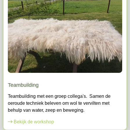
Teambuilding
Teambuilding met een groep collega's. Samen de
oeroude techniek beleven om wol te vervilten met
behulp van water, zeep en beweging.
Bekijk de workshop