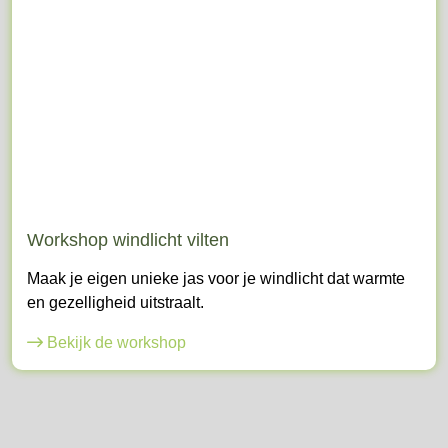
Workshop windlicht vilten
Maak je eigen unieke jas voor je windlicht dat warmte
en gezelligheid uitstraalt.
Bekijk de workshop