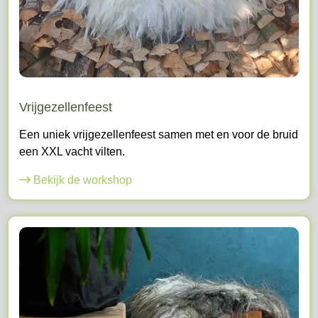
Vrijgezellenfeest
Een uniek vrijgezellenfeest samen met en voor de bruid
een XXL vacht vilten.
Bekijk de workshop