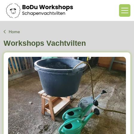
Home
Workshops Vachtvilten