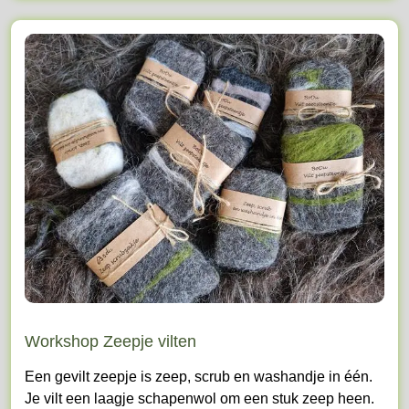
Workshop Zeepje vilten
Een gevilt zeepje is zeep, scrub en washandje in één.
Je vilt een laagje schapenwol om een stuk zeep heen.