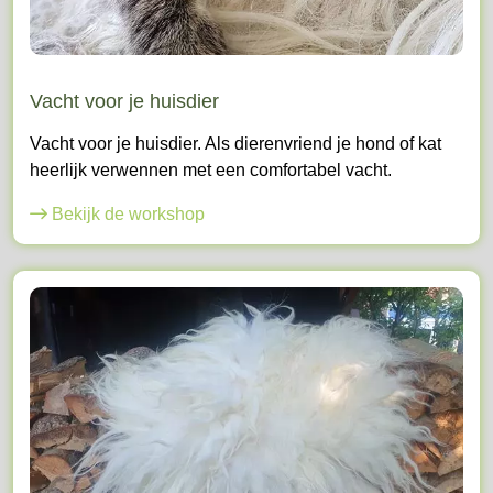
Vacht voor je huisdier
Vacht voor je huisdier. Als dierenvriend je hond of kat
heerlijk verwennen met een comfortabel vacht.
Bekijk de workshop